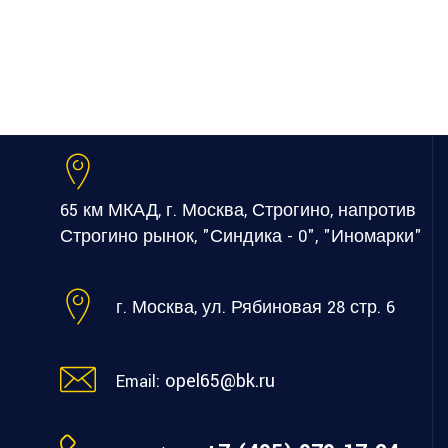
65 км МКАД, г. Москва, Строгино, напротив
Строгино рынок, "Синдика - 0", "Иномарки"
г. Москва, ул. Рябиновая 28 стр. 6
opel65@bk.ru
Email: