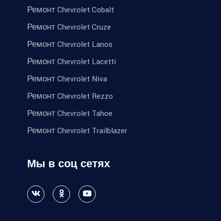
Ремонт Chevrolet Cobalt
Ремонт Chevrolet Cruze
Ремонт Chevrolet Lanos
Ремонт Chevrolet Lacetti
Ремонт Chevrolet Niva
Ремонт Chevrolet Rezzo
Ремонт Chevrolet Tahoe
Ремонт Chevrolet Trailblazer
Мы в соц сетях