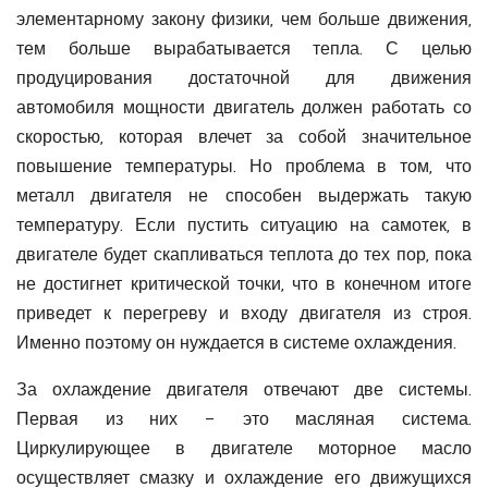
элементарному закону физики, чем больше движения,
тем больше вырабатывается тепла. С целью
продуцирования достаточной для движения
автомобиля мощности двигатель должен работать со
скоростью, которая влечет за собой значительное
повышение температуры. Но проблема в том, что
металл двигателя не способен выдержать такую
температуру. Если пустить ситуацию на самотек, в
двигателе будет скапливаться теплота до тех пор, пока
не достигнет критической точки, что в конечном итоге
приведет к перегреву и входу двигателя из строя.
Именно поэтому он нуждается в системе охлаждения.
За охлаждение двигателя отвечают две системы.
Первая из них – это масляная система.
Циркулирующее в двигателе моторное масло
осуществляет смазку и охлаждение его движущихся