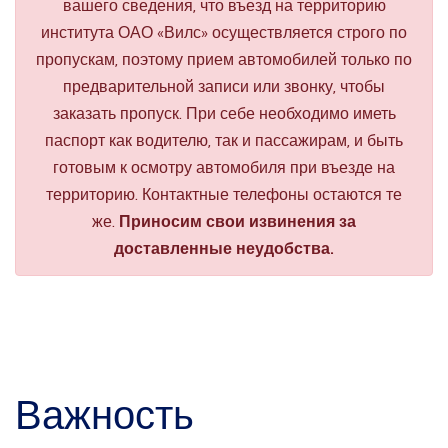
вашего сведения, что въезд на территорию
института ОАО «Вилс» осуществляется строго по
пропускам, поэтому прием автомобилей только по
предварительной записи или звонку, чтобы
заказать пропуск. При себе необходимо иметь
паспорт как водителю, так и пассажирам, и быть
готовым к осмотру автомобиля при въезде на
территорию. Контактные телефоны остаются те
же.
Приносим свои извинения за
доставленные неудобства.
Важность