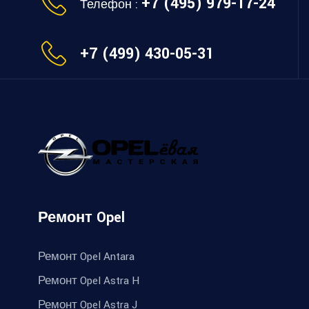
+7 (495) 979-17-24
Телефон :
+7 (499) 430-05-31
Ремонт Opel
Ремонт Opel Antara
Ремонт Opel Astra H
Ремонт Opel Astra J