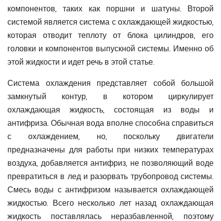
компонентов, таких как поршни и шатуны. Второй
системой является система с охлаждающей жидкостью,
которая отводит теплоту от блока цилиндров, его
головки и компонентов выпускной системы. Именно об
этой жидкости и идет речь в этой статье.
Система охлаждения представляет собой большой
замкнутый контур, в котором циркулирует
охлаждающая жидкость, состоящая из воды и
антифриза. Обычная вода вполне способна справиться
с охлаждением, но, поскольку двигатели
предназначены для работы при низких температурах
воздуха, добавляется антифриз, не позволяющий воде
превратиться в лед и разорвать трубопровод системы.
Смесь воды с антифризом называется охлаждающей
жидкостью. Всего несколько лет назад охлаждающая
жидкость поставлялась неразбавленной, поэтому