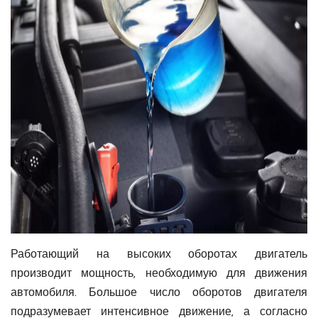
Работающий на высоких оборотах двигатель
производит мощность, необходимую для движения
автомобиля. Большое число оборотов двигателя
подразумевает интенсивное движение, а согласно