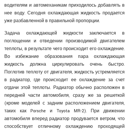
водителям и автомеханикам приходилось добавлять в
нее воду. Сегодня охлаждающая жидкость продается
уже разбавленной в правильной пропорции.
Задача охлаждающей жидкости заключается в
поглощении и отведении производимой двигателем
теплоты, в результате чего происходит его охлаждение.
Во избежание образования пара охлаждающая
жидкость должна циркулировать очень быстро.
Поглотив теплоту от двигателя, жидкость устремляется
в радиатор, где происходит ее охлаждение за счет
отдачи этой теплоты. Радиатор обычно расположен в
передней части автомобиля, сразу же за решеткой
(кроме моделей с задним расположением двигателя,
таких как Porsche и Toyota MR-2). При движении
автомобиля вперед радиатор продувается ветром, что
способствует отличному охлаждению проходящей