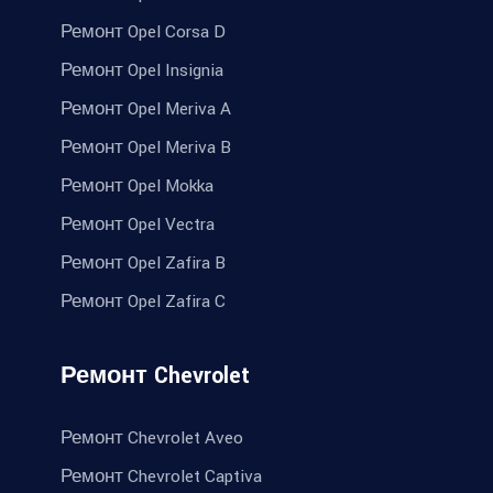
Ремонт Opel Corsa D
Ремонт Opel Insignia
Ремонт Opel Meriva A
Ремонт Opel Meriva B
Ремонт Opel Mokka
Ремонт Opel Vectra
Ремонт Opel Zafira B
Ремонт Opel Zafira C
Ремонт Chevrolet
Ремонт Chevrolet Aveo
Ремонт Chevrolet Captiva