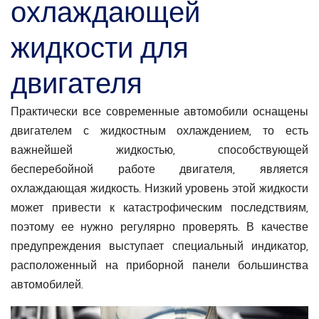
охлаждающей
жидкости для
двигателя
Практически все современные автомобили оснащены
двигателем с жидкостным охлаждением, то есть
важнейшей жидкостью, способствующей
бесперебойной работе двигателя, является
охлаждающая жидкость. Низкий уровень этой жидкости
может привести к катастрофическим последствиям,
поэтому ее нужно регулярно проверять. В качестве
предупреждения выступает специальный индикатор,
расположенный на приборной панели большинства
автомобилей.