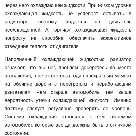
через него охлаждающей жидкости. При низком уровне
охлаждающая жидкость не успевает остывать в
радиаторе, поэтому подается на двигатель
неохлажденной. А горячая охлаждающая жидкость
попросту не способна обеспечить эффективное
отведение теплоты от двигателя.
Наполненный охлаждающей жидкостью радиатор
означает, что вы без проблем доберетесь до места
назначения, а не окажетесь в один прекрасный момент
на обочине дороги с перегретым и неработающим
двигателем. Чем старше автомобиль, тем выше
вероятность утечки охлаждающей жидкости. Именно
поэтому следует регулярно проверять ее уровень.
Система охлаждения относится к тем системам
автомобиля, которые всегда должны быть в отличном
состоянии.